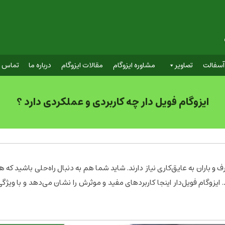
آسفالت
تصاویر
مشاوره ایزوگام
مقالات ایزوگام
درباره ما
تماس با
ایزوگام فویل دار چه کاربردی و عملکردی دارد ؟
 و باران به عایق‌کاری نیاز دارند. شاید شما هم به دنبال راه‌حلی باشید که هم
ایزوگام فویل‌دار اینجا کاربردهای مفید و موثرش را نشان می‌دهد و با ویژگ