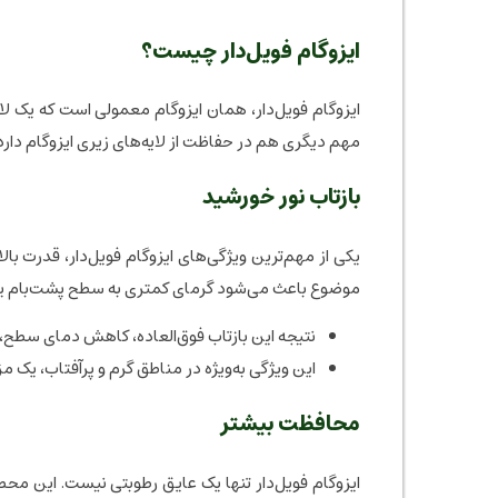
ایزوگام فویل‌دار چیست؟
ایزوگام فویل‌دار، همان ایزوگام معمولی است که یک لایه
مهم دیگری هم در حفاظت از لایه‌های زیری ایزوگام دارد
بازتاب نور خورشید
موضوع باعث می‌شود گرمای کمتری به سطح پشت‌بام یا
نتیجه این بازتاب فوق‌العاده، کاهش دمای سطح،
این ویژگی به‌ویژه در مناطق گرم و پرآفتاب، یک 
محافظت بیشتر