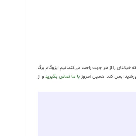
 خیالتان را از هر جهت راحت می‌کند. تیم ایزوگام برگ
خورشید ایمن کند. همین امروز
با ما تماس بگیرید
و از