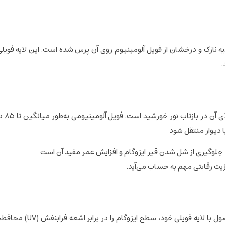
 نازک و درخشان از فویل آلومینیوم روی آن پرس شده است. این لایه فویلی، نه
.
یکی ا
 دیوار منتقل شود
 جلوگیری از شل شدن قیر ایزوگام و افزایش عمر مفید آن است
مزیت رقابتی مهم به حساب می‌آید.
ایزوگام فویل‌دار تنها یک