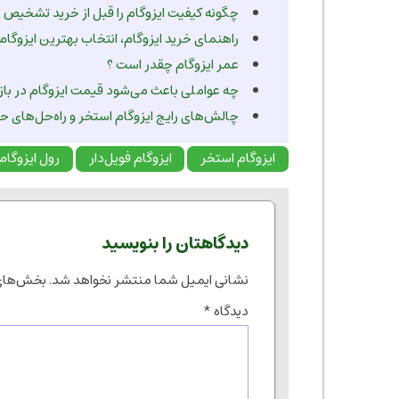
چگونه کیفیت ایزوگام را قبل از خرید تشخیص
راهنمای خرید ایزوگام، انتخاب بهترین ایزوگام
عمر ایزوگام چقدر است ؟
چه عواملی باعث می‌شود قیمت ایزوگام در بازا
چالش‌های رایج ایزوگام استخر و راه‌حل‌های حر
ایزوگام استخر
ایزوگام فویل‌دار
رول ایزوگام
دیدگاهتان را بنویسید
نشانی ایمیل شما منتشر نخواهد شد.
بخش‌های 
دیدگاه
*