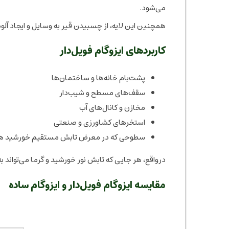
می‌شود.
همچنین این لایه، از چسبیدن قیر به وسایل و ایجاد آلو
کاربردهای ایزوگام فویل‌دار
پشت‌بام خانه‌ها و ساختمان‌ها
سقف‌های مسطح و شیب‌دار
مخازن و کانال‌های آب
استخرهای کشاورزی و صنعتی
سطوحی که در معرض تابش مستقیم خورشید ه
درواقع، هر جایی که تابش نور خورشید و گرما می‌تواند به
مقایسه ایزوگام فویل‌دار و ایزوگام ساده