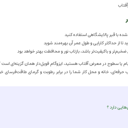
آفتاب
یدشده با قیر پالایشگاهی استفاده کنید
 تا از حداکثر کارایی و طول عمر آن بهره‌مند شوید
خیم‌تر و باکیفیت‌تر باشد، بازتاب نور و محافظت بهتر خواهد بود
بام یا سطوح در معرض آفتاب هستید، ایزوگام فویل‌دار همان گزینه‌ای است که
 حرفه‌ای، خانه و محل کار شما را در برابر رطوبت و گرمای طاقت‌فرسای 
هایی دارد ؟