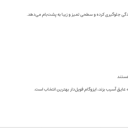
دگی جلوگیری کرده و سطحی تمیز و زیبا به پشت‌بام می‌دهد.
ستند
 عایق آسیب بزند، ایزوگام فویل‌دار بهترین انتخاب است.