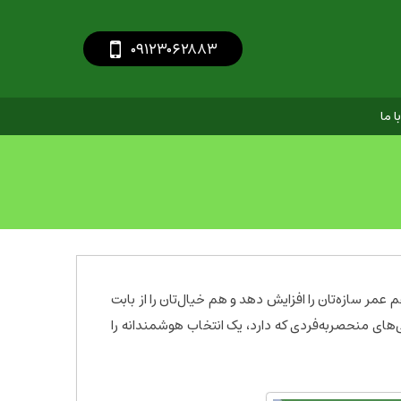
‎
۰۹۱۲۳۰۶۲۸۸۳
 ما
 عمر سازه‌تان را افزایش دهد و هم خیال‌تان را از بابت
ی‌های منحصربه‌فردی که دارد، یک انتخاب هوشمندانه را