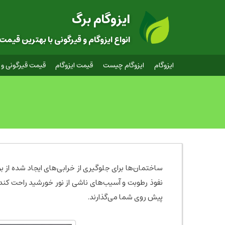
ایزوگام برگ
انواع ایزوگام و قیرگونی با بهترین قیمت
ایزوگام
ایزوگام چیست
قیمت ایزوگام
قیمت قیرگونی و 
ساختمان‌ها برای جلوگیری از خرابی‌های ایجاد شده از برف
نفوذ رطوبت و آسیب‌های ناشی از نور خورشید راحت کند. 
پیش روی شما می‌گذارند.