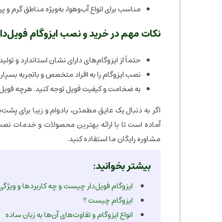
مناسب برای انواع آب‌وهوا، به‌ویژه مناطق گرم و پر
نکات مهم در خرید و نصب ایزوگام فویل‌دار
حتماً از ایزوگام‌های دارای نشان استاندارد و تول
نصب ایزوگام را به افراد متخصص و باتجربه بسپارید
به ضخامت و کیفیت فویل توجه کنید. هرچه فویل ض
اگر به دنبال یک عایق مطمئن، بادوام و زیبا برای پشت‌
آماده است تا با ارائه بهترین محصولات و خدمات نصب
مشاوره رایگان ما استفاده کنید.
بیشتر بخوانید:
ایزوگام فویل‌دار چیست و چه کاربردها و ویژگی‌
ایزوگام چیست ؟
انواع ایزوگام و تفاوت‌های آن‌ها به زبان ساده