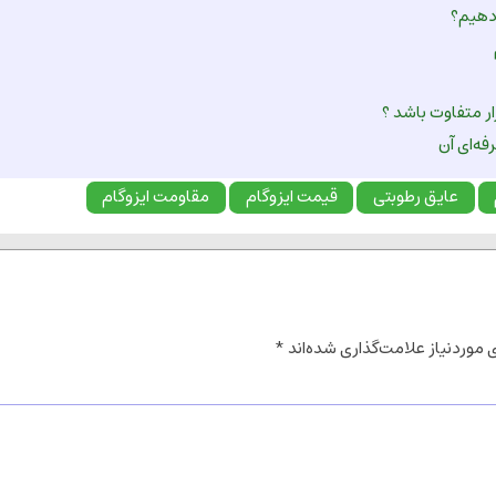
 دهیم؟
ر متفاوت باشد ؟
فه‌ای آن
عایق رطوبتی
قیمت ایزوگام
مقاومت ایزوگام
موردنیاز علامت‌گذاری شده‌اند
*