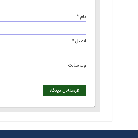
نام
*
ایمیل
*
وب‌ سایت