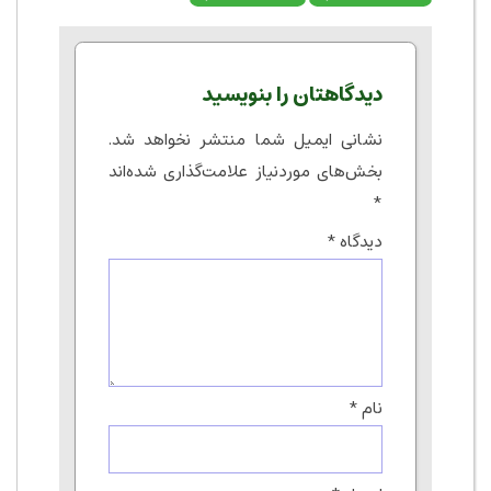
دیدگاهتان را بنویسید
نشانی ایمیل شما منتشر نخواهد شد.
بخش‌های موردنیاز علامت‌گذاری شده‌اند
*
دیدگاه
*
نام
*