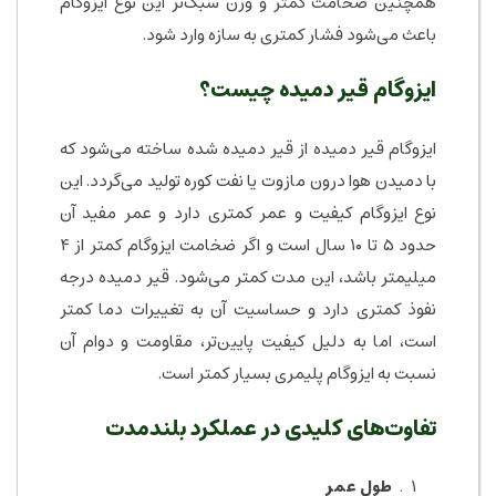
همچنین ضخامت کمتر و وزن سبک‌تر این نوع ایزوگام
باعث می‌شود فشار کمتری به سازه وارد شود.
ایزوگام قیر دمیده چیست؟
ایزوگام قیر دمیده از قیر دمیده شده ساخته می‌شود که
با دمیدن هوا درون مازوت یا نفت کوره تولید می‌گردد. این
نوع ایزوگام کیفیت و عمر کمتری دارد و عمر مفید آن
حدود ۵ تا ۱۰ سال است و اگر ضخامت ایزوگام کمتر از ۴
میلیمتر باشد، این مدت کمتر می‌شود. قیر دمیده درجه
نفوذ کمتری دارد و حساسیت آن به تغییرات دما کمتر
است، اما به دلیل کیفیت پایین‌تر، مقاومت و دوام آن
نسبت به ایزوگام پلیمری بسیار کمتر است.
تفاوت‌های کلیدی در عملکرد بلندمدت
طول عمر