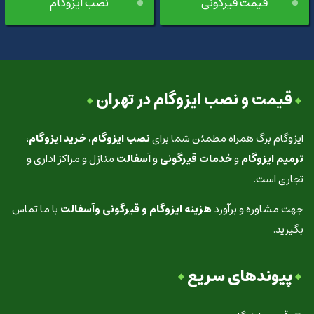
قیمت قیرگونی
نصب ایزوگام
قیمت و نصب ایزوگام در تهران
ایزوگام برگ همراه مطمئن شما برای
نصب ایزوگام
،
خرید ایزوگام
،
ترمیم ایزوگام
و
خدمات قیرگونی
و
آسفالت
منازل و مراکز اداری و
تجاری است.
جهت مشاوره و برآورد
هزینه ایزوگام و قیرگونی وآسفالت
با ما تماس
بگیرید.
پیوندهای سریع