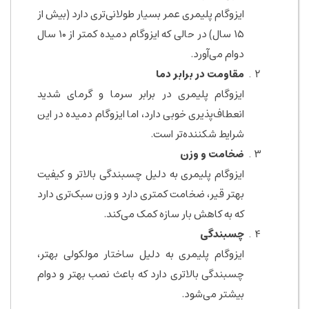
ایزوگام پلیمری عمر بسیار طولانی‌تری دارد (بیش از
۱۵ سال) در حالی که ایزوگام دمیده کمتر از ۱۰ سال
دوام می‌آورد.
مقاومت در برابر دما
ایزوگام پلیمری در برابر سرما و گرمای شدید
انعطاف‌پذیری خوبی دارد، اما ایزوگام دمیده در این
شرایط شکننده‌تر است.
ضخامت و وزن
ایزوگام پلیمری به دلیل چسبندگی بالاتر و کیفیت
بهتر قیر، ضخامت کمتری دارد و وزن سبک‌تری دارد
که به کاهش بار سازه کمک می‌کند.
چسبندگی
ایزوگام پلیمری به دلیل ساختار مولکولی بهتر،
چسبندگی بالاتری دارد که باعث نصب بهتر و دوام
بیشتر می‌شود.