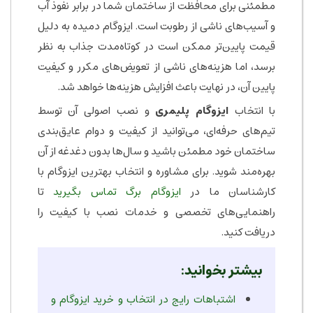
مطمئنی برای محافظت از ساختمان شما در برابر نفوذ آب
و آسیب‌های ناشی از رطوبت است. ایزوگام دمیده به دلیل
قیمت پایین‌تر ممکن است در کوتاه‌مدت جذاب به نظر
برسد، اما هزینه‌های ناشی از تعویض‌های مکرر و کیفیت
پایین آن، در نهایت باعث افزایش هزینه‌ها خواهد شد.
با انتخاب
ایزوگام پلیمری
و نصب اصولی آن توسط
تیم‌های حرفه‌ای، می‌توانید از کیفیت و دوام عایق‌بندی
ساختمان خود مطمئن باشید و سال‌ها بدون دغدغه از آن
بهره‌مند شوید. برای مشاوره و انتخاب بهترین ایزوگام با
کارشناسان ما در
ایزوگام برگ
تماس بگیرید
تا
راهنمایی‌های تخصصی و خدمات نصب با کیفیت را
دریافت کنید.
بیشتر بخوانید:
اشتباهات رایج در انتخاب و خرید ایزوگام و