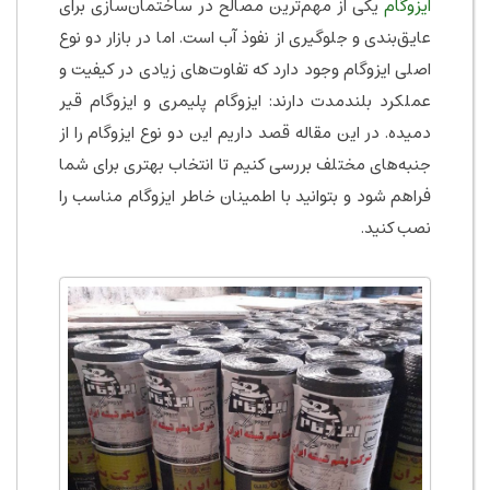
ایزوگام
یکی از مهم‌ترین مصالح در ساختمان‌سازی برای
عایق‌بندی و جلوگیری از نفوذ آب است. اما در بازار دو نوع
اصلی ایزوگام وجود دارد که تفاوت‌های زیادی در کیفیت و
عملکرد بلندمدت دارند: ایزوگام پلیمری و ایزوگام قیر
دمیده. در این مقاله قصد داریم این دو نوع ایزوگام را از
جنبه‌های مختلف بررسی کنیم تا انتخاب بهتری برای شما
فراهم شود و بتوانید با اطمینان خاطر ایزوگام مناسب را
نصب کنید.