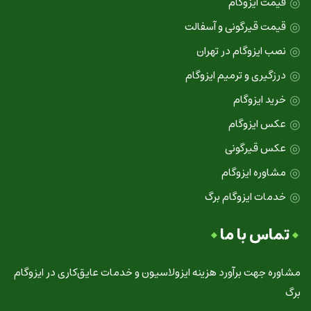
قیمت ایزوگام
قیمت قیرگونی و آسفالت
نصب ایزوگام در تهران
درزگیری و ترمیم ایزوگام
خرید ایزوگام
عکس ایزوگام
عکس قیرگونی
مشاوره ایزوگام
خدمات ایزوگام برگ
تماس با ما
مشاوره جهت برآورد هزینه ایزولاسیون و خدمات عایق‌کاری در ایزوگام
برگ