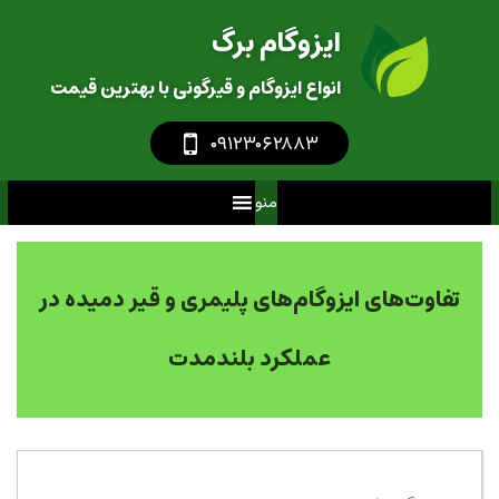
ایزوگام برگ
انواع ایزوگام و قیرگونی با بهترین قیمت
‎
۰۹۱۲۳۰۶۲۸۸۳
منو
تفاوت‌های ایزوگام‌های پلیمری و قیر دمیده در
عملکرد بلندمدت