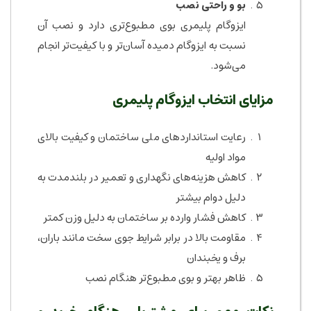
بو و راحتی نصب
ایزوگام پلیمری بوی مطبوع‌تری دارد و نصب آن
نسبت به ایزوگام دمیده آسان‌تر و با کیفیت‌تر انجام
می‌شود.
مزایای انتخاب ایزوگام پلیمری
رعایت استانداردهای ملی ساختمان و کیفیت بالای
مواد اولیه
کاهش هزینه‌های نگهداری و تعمیر در بلندمدت به
دلیل دوام بیشتر
کاهش فشار وارده بر ساختمان به دلیل وزن کمتر
مقاومت بالا در برابر شرایط جوی سخت مانند باران،
برف و یخبندان
ظاهر بهتر و بوی مطبوع‌تر هنگام نصب