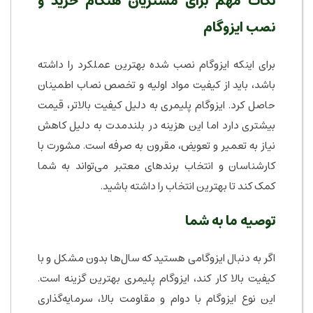
نکات مهم برای مشتریان هنگام خرید و
نصب ایزوگام
برای اینکه ایزوگام نصب شده بهترین عملکرد را داشته
باشد، باید از کیفیت مواد اولیه و تخصص نصاب اطمینان
حاصل کرد. ایزوگام پلیمری به دلیل کیفیت بالاتر، قیمت
بیشتری دارد اما این هزینه در بلندمدت به دلیل کاهش
نیاز به تعمیر و تعویض، مقرون به صرفه است. مشورت با
کارشناسان و انتخاب برندهای معتبر می‌تواند به شما
کمک کند تا بهترین انتخاب را داشته باشید.
توصیه ما به شما
اگر به دنبال ایزوگامی هستید که سال‌ها بدون مشکل و با
کیفیت بالا کار کند، ایزوگام پلیمری بهترین گزینه است.
این نوع ایزوگام با دوام و مقاومت بالا، سرمایه‌گذاری