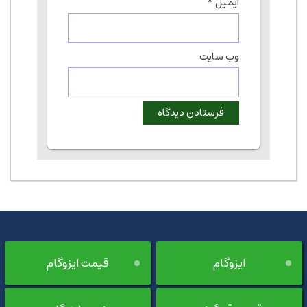
ایمیل
*
وب‌ سایت
ایزوگام
قیمت ایزوگام