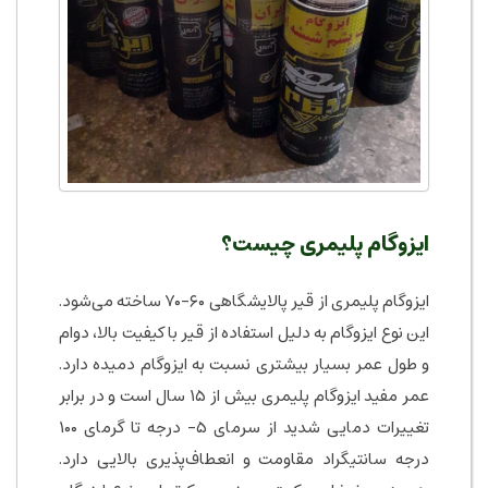
ایزوگام پلیمری چیست؟
ایزوگام پلیمری از قیر پالایشگاهی ۶۰-۷۰ ساخته می‌شود.
این نوع ایزوگام به دلیل استفاده از قیر با کیفیت بالا، دوام
و طول عمر بسیار بیشتری نسبت به ایزوگام دمیده دارد.
عمر مفید ایزوگام پلیمری بیش از ۱۵ سال است و در برابر
تغییرات دمایی شدید از سرمای ۵- درجه تا گرمای ۱۰۰
درجه سانتیگراد مقاومت و انعطاف‌پذیری بالایی دارد.