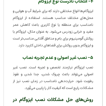
۴- انتخاب نادرست نوع ایزوگام
ایزوگام‌ها انواع مختلفی دارند که برای شرایط آب و هوایی و
محل‌های مختلف مناسب هستند. استفاده از ایزوگام
نامناسب برای منطقه یا نوع کاربری باعث کاهش عمر
مفید و خرابی زودرس می‌شود. به عنوان مثال، ایزوگام با
روکش آلومینیوم برای بام و مناطق آفتابی مناسب‌تر است
و ایزوگام بدون روکش برای فضاهای داخلی کاربرد دارد.
۵- نصب غیر اصولی و عدم تجربه نصاب
نصب ایزوگام نیازمند تخصص و تجربه است. نصب غیر
اصولی می‌تواند باعث چروک شدن، جدا شدن و نفوذ
رطوبت شود. حرارت‌دهی نامناسب در زمان نصب نیز از
مشکلات رایج است که کیفیت کار را پایین می‌آورد.
روش‌های حل مشکلات نصب ایزوگام در