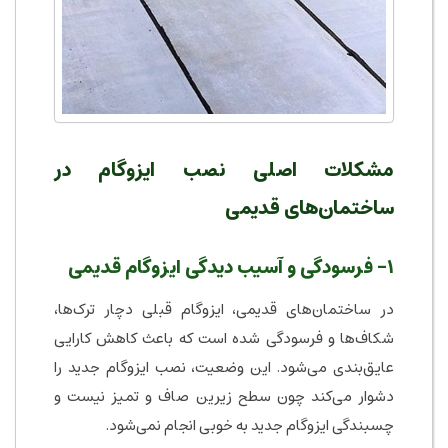
مشکلات اصلی نصب ایزوگام در
ساختمان‌های قدیمی
۱- فرسودگی و آسیب دیدگی ایزوگام قدیمی
در ساختمان‌های قدیمی، ایزوگام قبلی دچار ترک‌ها،
شکاف‌ها و فرسودگی شده است که باعث کاهش کارایی
عایق‌بندی می‌شود. این وضعیت، نصب ایزوگام جدید را
دشوار می‌کند چون سطح زیرین صاف و تمیز نیست و
چسبندگی ایزوگام جدید به خوبی انجام نمی‌شود.