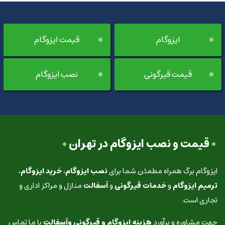
ایزوگام
قیمت ایزوگام
قیمت قیرگونی
نصب ایزوگام
قیمت و نصب ایزوگام در تهران
ایزوگام برگ همراه مطمئن شما برای
نصب ایزوگام
،
خرید ایزوگام
،
ترمیم ایزوگام
و
خدمات قیرگونی
و
آسفالت
منازل و مراکز اداری و
تجاری است.
جهت مشاوره و برآورد
هزینه ایزوگام و قیرگونی وآسفالت
با ما تماس