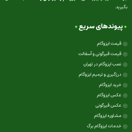
بگیرید.
پیوندهای سریع
قیمت ایزوگام
قیمت قیرگونی و آسفالت
نصب ایزوگام در تهران
درزگیری و ترمیم ایزوگام
خرید ایزوگام
عکس ایزوگام
عکس قیرگونی
مشاوره ایزوگام
خدمات ایزوگام برگ