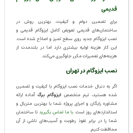
قدیمی
برای تضمین دوام و کیفیت، بهترین روش در
ساختمان‌های قدیمی تعویض کامل ایزوگام قدیمی و
نصب ایزوگام جدید روی سطح تمیز و اصلاح شده است.
این کار هزینه اولیه بیشتری دارد اما در بلندمدت از
هزینه‌های تعمیرات مکرر جلوگیری می‌کند.
نصب ایزوگام در تهران
اگر به دنبال خدمات نصب ایزوگام با کیفیت و تضمین
شده هستید، تیم متخصص
ایزوگام برگ
آماده ارائه
مشاوره رایگان و اجرای پروژه شما با بهترین متریال و
استانداردهای روز است.
با ما تماس بگیرید
تا ساختمان
شما را در برابر نفوذ رطوبت و آسیب‌های ناشی از آن
محافظت کنیم.