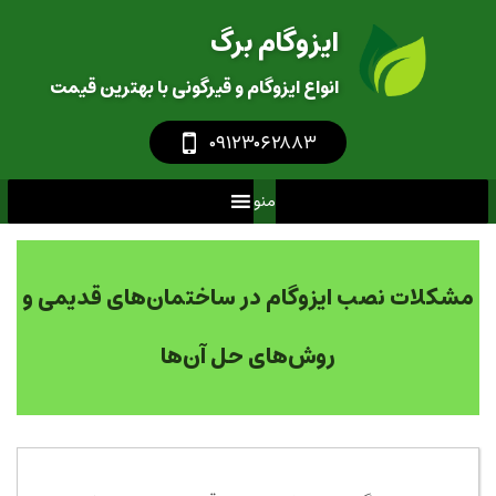
ایزوگام برگ
انواع ایزوگام و قیرگونی با بهترین قیمت
‎
۰۹۱۲۳۰۶۲۸۸۳
منو
مشکلات نصب ایزوگام در ساختمان‌های قدیمی و
روش‌های حل آن‌ها