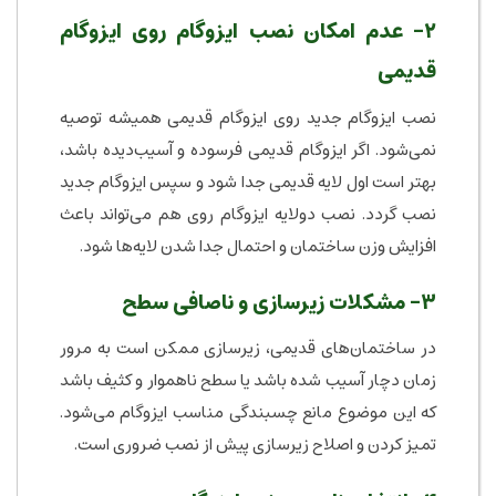
۲- عدم امکان نصب ایزوگام روی ایزوگام
قدیمی
نصب ایزوگام جدید روی ایزوگام قدیمی همیشه توصیه
نمی‌شود. اگر ایزوگام قدیمی فرسوده و آسیب‌دیده باشد،
بهتر است اول لایه قدیمی جدا شود و سپس ایزوگام جدید
نصب گردد. نصب دولایه ایزوگام روی هم می‌تواند باعث
افزایش وزن ساختمان و احتمال جدا شدن لایه‌ها شود.
۳- مشکلات زیرسازی و ناصافی سطح
در ساختمان‌های قدیمی، زیرسازی ممکن است به مرور
زمان دچار آسیب شده باشد یا سطح ناهموار و کثیف باشد
که این موضوع مانع چسبندگی مناسب ایزوگام می‌شود.
تمیز کردن و اصلاح زیرسازی پیش از نصب ضروری است.