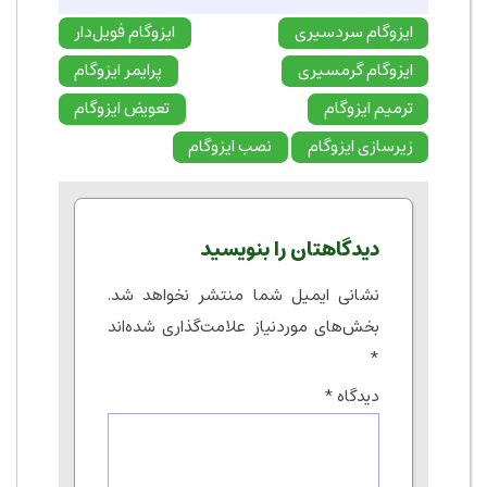
ایزوگام سردسیری
ایزوگام فویل‌دار
ایزوگام گرمسیری
پرایمر ایزوگام
ترمیم ایزوگام
تعویض ایزوگام
زیرسازی ایزوگام
نصب ایزوگام
دیدگاهتان را بنویسید
نشانی ایمیل شما منتشر نخواهد شد.
بخش‌های موردنیاز علامت‌گذاری شده‌اند
*
دیدگاه
*