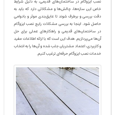
نصب ایزوگام در ساختمان‌های قدیمی، به دلیل شرایط
خاص این سازه‌ها، چالش‌ها و مشکلاتی دارد که باید به
دقت بررسی و برطرف شوند تا عایق‌بندی موثر و بادوامی
حاصل شود. اینجا به بررسی مشکلات رایج نصب ایزوگام
در ساختمان‌های قدیمی و راهکارهای عملی برای حل
آن‌ها می‌پردازیم. هدف این است که با ارائه اطلاعات مفید
و کاربردی، اعتماد مشتریان جلب شده و آن‌ها را به انتخاب
خدمات نصب ایزوگام حرفه‌ای ترغیب کنیم.