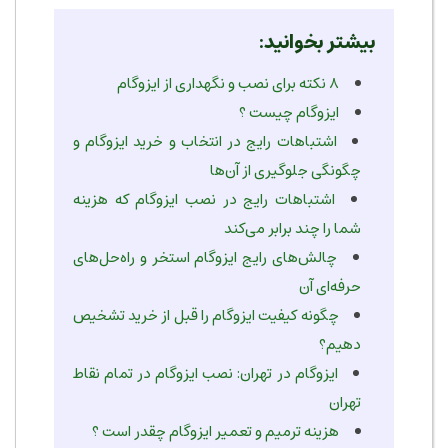
بیشتر بخوانید:
۸ نکته برای نصب و نگهداری از ایزوگام
ایزوگام چیست ؟
اشتباهات رایج در انتخاب و خرید ایزوگام و
چگونگی جلوگیری از آن‌ها
اشتباهات رایج در نصب ایزوگام که هزینه
شما را چند برابر می‌کند
چالش‌های رایج ایزوگام استخر و راه‌حل‌های
حرفه‌ای آن
چگونه کیفیت ایزوگام را قبل از خرید تشخیص
دهیم؟
ایزوگام در تهران: نصب ایزوگام در تمام نقاط
تهران
هزینه ترمیم و تعمیر ایزوگام چقدر است ؟