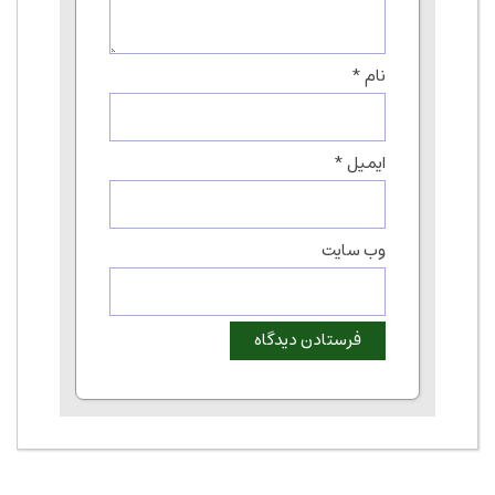
نام
*
ایمیل
*
وب‌ سایت