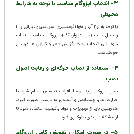
۳- انتخاب ایزوگام مناسب با توجه به شرایط
محیطی
با توجه به نوع آب و هوا (گرمسیری، سردسیری، بارانی و...)
و محل نصب (بام، دیوار، کف)، ایزوگام مناسب انتخاب
شود. این انتخاب باعث افزایش عمر و کارایی عایق‌بندی
خواهد شد.
۴- استفاده از نصاب حرفه‌ای و رعایت اصول
نصب
نصب ایزوگام باید توسط افراد متخصص انجام شود تا
حرارت‌دهی، چسباندن و آب‌بندی به درستی صورت گیرد.
همچنین باید از تجهیزات و مواد باکیفیت استفاده شود تا
از مشکلات بعدی جلوگیری شود.
۵- در صورت امکان، تعویض کامل ایزوگام