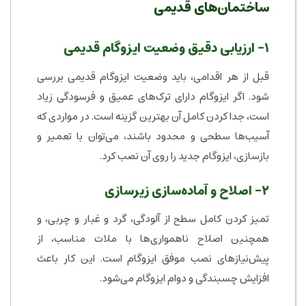
ساختمان‌های قدیمی
۱- ارزیابی دقیق وضعیت ایزوگام قدیمی
قبل از هر اقدامی، باید وضعیت ایزوگام قدیمی بررسی
شود. اگر ایزوگام دارای ترک‌های عمیق و فرسودگی زیاد
است، جدا کردن کامل آن بهترین گزینه است. در مواردی که
آسیب‌ها سطحی و محدود باشند، می‌توان با تعمیر و
بازسازی، ایزوگام جدید را روی آن نصب کرد.
۲- اصلاح و آماده‌سازی زیرسازی
تمیز کردن کامل سطح از آلودگی، گرد و غبار و چربی، و
همچنین اصلاح ناهمواری‌ها با ملات مناسب، از
پیش‌نیازهای نصب موفق ایزوگام است. این کار باعث
افزایش چسبندگی و دوام ایزوگام می‌شود.