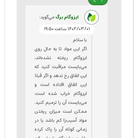
ایزوگام برگ
می‌گوید:
۱۴۰۲/۰۳/۰۱ ساعت ۱۹:۵۰
با سلام
اگر این مواد تا به حال روی
ایزوگام ریخته نشده‌اند،
می‌بایست مراقبت کنید که
این اتفاق رخ ندهد و اگر قبلا
این اتفاق افتاده است و
ایزوگام خراب شده است،
می‌بایست آن را ترمیم کنید.
ممکن است میزان ریختن
مواد آسیب‌زا کم باشد یا در
زمانی کوتاه آن را پاک کرده