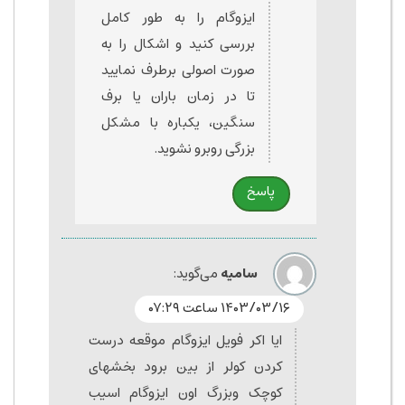
ایزوگام را به طور کامل
بررسی کنید و اشکال را به
صورت اصولی برطرف نمایید
تا در زمان باران یا برف
سنگین، یکباره با مشکل
بزرگی روبرو نشوید.
پاسخ
سامیه
می‌گوید:
۱۴۰۳/۰۳/۱۶ ساعت ۰۷:۲۹
ایا اکر فویل ایزوگام موقعه درست
کردن کولر از بین برود بخشهای
کوچک وبزرگ اون ایزوگام اسیب