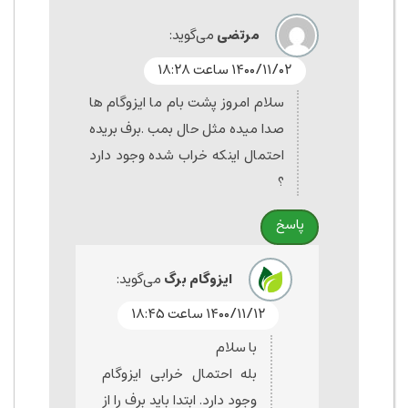
مرتضی
می‌گوید:
۱۴۰۰/۱۱/۰۲ ساعت ۱۸:۲۸
سلام امروز پشت بام ما ایزوگام ها
صدا میده مثل حال بمب .برف بریده
احتمال اینکه خراب شده وجود دارد
؟
پاسخ
ایزوگام برگ
می‌گوید:
۱۴۰۰/۱۱/۱۲ ساعت ۱۸:۴۵
با سلام
بله احتمال خرابی ایزوگام
وجود دارد. ابتدا باید برف را از