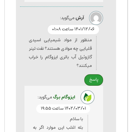
آرش
می‌گوید:
۱۴۰۱/۱۲/۰۶ ساعت ۰۱:۰۸
منظور از مواد شیمیایی اسیدی
قلیایی چه موادی هستند؟ نفت تینر
گازوئیل آب باتری ایزوگام را خراب
میکنند؟
پاسخ
ایزوگام برگ
می‌گوید:
۱۴۰۲/۰۳/۰۱ ساعت ۱۹:۵۵
با سلام
بله اغلب این موارد اگر به