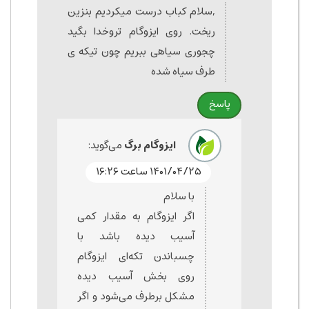
,سلام کباب درست میکردیم بنزین
ریخت. روی ایزوگام تروخدا بگید
چجوری سیاهی ببریم چون تیکه ی
طرف سیاه شده
پاسخ
ایزوگام برگ
می‌گوید:
۱۴۰۱/۰۴/۲۵ ساعت ۱۶:۲۶
با سلام
اگر ایزوگام به مقدار کمی
آسیب دیده باشد با
چسباندن تکه‌ای ایزوگام
روی بخش آسیب دیده
مشکل برطرف می‌شود و اگر