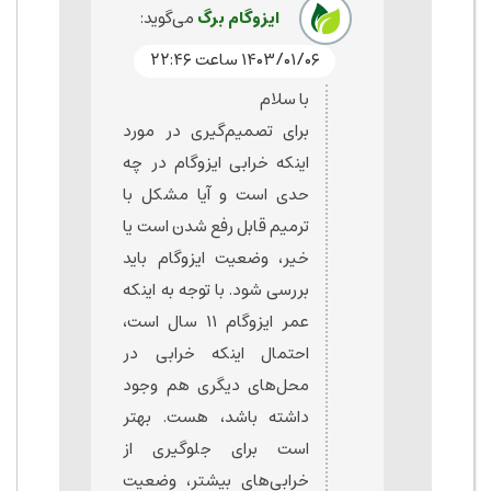
ایزوگام برگ
می‌گوید:
۱۴۰۳/۰۱/۰۶ ساعت ۲۲:۴۶
با سلام
برای تصمیم‌گیری در مورد
اینکه خرابی ایزوگام در چه
حدی است و آیا مشکل با
ترمیم قابل رفع شدن است یا
خیر، وضعیت ایزوگام باید
بررسی شود. با توجه به اینکه
عمر ایزوگام ۱۱ سال است،
احتمال اینکه خرابی در
محل‌های دیگری هم وجود
داشته باشد، هست. بهتر
است برای جلوگیری از
خرابی‌های بیشتر، وضعیت