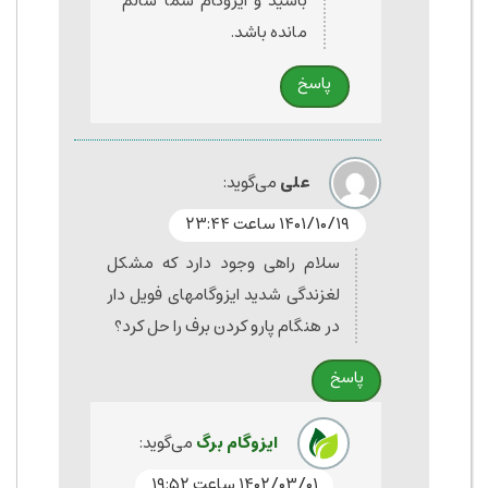
باشید و ایزوگام شما سالم
مانده باشد.
پاسخ
علی
می‌گوید:
۱۴۰۱/۱۰/۱۹ ساعت ۲۳:۴۴
سلام راهی وجود دارد که مشکل
لغزندگی شدید ایزوگامهای فویل دار
در هنگام پارو کردن برف را حل کرد؟
پاسخ
ایزوگام برگ
می‌گوید:
۱۴۰۲/۰۳/۰۱ ساعت ۱۹:۵۲