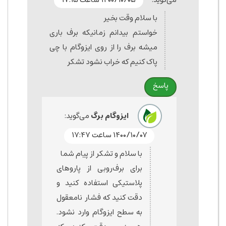
با سلام وقت بخیر
خواستم بیدانم زمانیکه برف باری
میشه برف را از روی ایزوگام با چی
پاک کنیم که خراب نشود تشکر
پاسخ
ایزوگام برگ
می‌گوید:
۱۴۰۰/۱۰/۰۷ ساعت ۱۷:۴۷
با سلام و تشکر از پیام شما
برای برف‌روبی از پاروهای
پلاستیکی استفاده کنید و
دقت کنید که فشار نامعقول
به سطح ایزوگام وارد نشود.