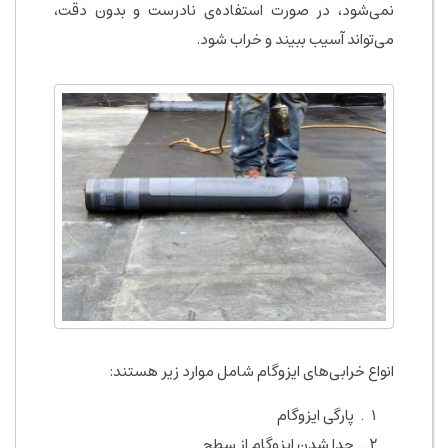
نمی‌شود، در صورت استفاده‌ی نادرست و بدون دقت،
می‌تواند آسیب ببیند و خراب شود.
انواع خرابی‌های ایزوگام شامل موارد زیر هستند:
پارگی ایزوگام
جدا شدن ایزوگام از سطح