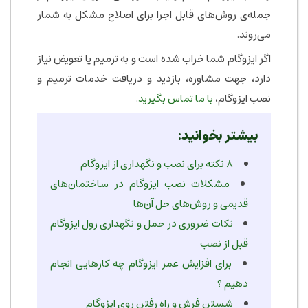
جمله‌ی روش‌های قابل اجرا برای اصلاح مشکل به شمار
می‌روند.
اگر ایزوگام شما خراب شده است و به ترمیم یا تعویض نیاز
دارد، جهت مشاوره، بازدید و دریافت خدمات ترمیم و
نصب ایزوگام،
با ما تماس بگیرید
.
بیشتر بخوانید:
۸ نکته برای نصب و نگهداری از ایزوگام
مشکلات نصب ایزوگام در ساختمان‌های
قدیمی و روش‌های حل آن‌ها
نکات ضروری در حمل و نگهداری رول ایزوگام
قبل از نصب
برای افزایش عمر ایزوگام چه کارهایی انجام
دهیم ؟
شستن فرش و راه رفتن روی ایزوگام