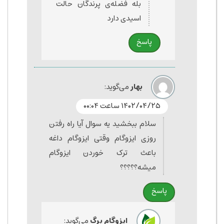
بله فضله‌ی پرندگان حالت
اسیدی دارد
پاسخ
بهار
می‌گوید:
۱۴۰۲/۰۴/۲۵ ساعت ۰۰:۰۴
سلام ببخشید یه سوال آیا راه رفتن
روزی ایزوگام وقتی ایزوگام داغه
باعث ترک خوردن ایزوگام
میشه؟؟؟؟؟
پاسخ
ایزوگام برگ
می‌گوید: