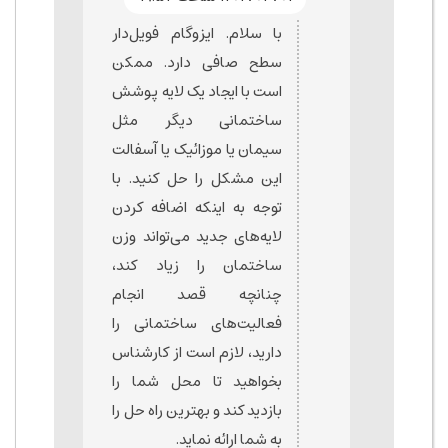
با سلام. ایزوگام فویل‌دار
سطح صافی دارد. ممکن
است با ایجاد یک لایه پوشش
ساختمانی دیگر مثل
سیمان یا موزائیک یا آسفالت
این مشکل را حل کنید. با
توجه به اینکه اضافه کردن
لایه‌های جدید می‌تواند وزن
ساختمان را زیاد کند،
چنانچه قصد انجام
فعالیت‌های ساختمانی را
دارید، لازم است از کارشناس
بخواهید تا محل شما را
بازدید کند و بهترین راه حل را
به شما ارائه نماید.