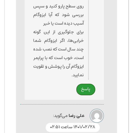
روی سطح پارو کنید و سپس
بررسی شود که آیا ایزوگام
آسیب دیده است یا خیر
برای جلوگیری از این گونه
خرابی‌ها، اگر ایزوگام شما
چند سال است که نصب شده
است، خوب است که با پرایمر
ایزوگام آن را پوشش و تقویت
نمایید.
پاسخ
علی رضا
می‌گوید:
۱۴۰۱/۰۲/۲۸ ساعت ۰۲:۵۱