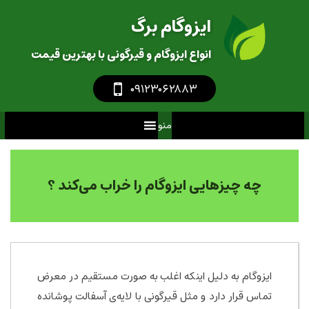
ایزوگام برگ
انواع ایزوگام و قیرگونی با بهترین قیمت
‎
۰۹۱۲۳۰۶۲۸۸۳
منو
چه چیزهایی ایزوگام را خراب می‌کند ؟
ایزوگام به دلیل اینکه اغلب به صورت مستقیم در معرض
تماس قرار دارد و مثل قیرگونی با لایه‌ی آسفالت پوشانده