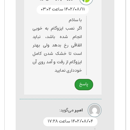
۱۴۰۲/۰۸/۱۱ ساعت ۰۳:۰۲
با سلام
اگر نصب ایزوگام به خوبی
انجام شده باشد، نباید
اتفاقی رخ بدهد ولی بهتر
است تا خشک شدن کامل
ایزوگام از رفت و آمد روی آن
خودداری نمایید
پاسخ
امیر
می‌گوید:
۱۴۰۲/۰۸/۰۴ ساعت ۱۷:۲۸