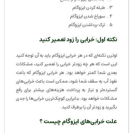
طبله کردن ایزوگام
سوراخ شدن ایزوگام
ترک برداشتن ایزوگام
نکته اول: خرابی را زود تعمیر کنید
اولین نکته‌ای که در هر خرابی ایزوگام باید به آن توجه کنید
این است که هر چه زودتر خرابی را تعمیر کنید، مشکلات
بعدی شما کمتر خواهد بود. هر خرابی ایزوگام که باعث
نفوذ آب به سقف شما شود، ممکن است باعث خرابی‌های
گسترده‌تر و نیاز به پرداخت هزینه‌های بیشتر برای رفع
مشکلات خواهد بود. بنابراین کوچک‌ترین خرابی‌ها را جدی
بگیرید و زودتر آن را برطرف کنید.
علت خرابی‌های ایزوگام چیست ؟