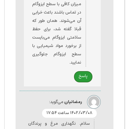
میزان کافی با سطح ایزوگام
در تماس باشند باعث خرابی
آن می‌شوند. همان طور که
قبلا گفته شد، برای حفظ
سلامتی ایزوگام می‌بایست
از برخورد مواد شیمیایی با
سطح ایزوگام جلوگیری
نمایید.
پاسخ
رمضانیان
می‌گوید:
۱۴۰۲/۰۳/۰۸ ساعت ۱۷:۵۴
سلام. نگهداری مرغ و پرندگان