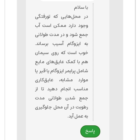
با سلام
در محل‌هایی که تورفتگی
وجود دارد ممکن است آب
جمع شود و در مدت طولانی
به ایزوگام آسیب برساند.
خوب است که روی سیمان
هم با کمک عایق‌های مایع
شامل پرایمر ایزوگام یا قیر یا
موارد مشابه، عایق‌کاری
مناسب انجام دهید تا از
جمع شدن طولانی مدت
رطوبت در آن محل جلوگیری
به عمل آید.
پاسخ