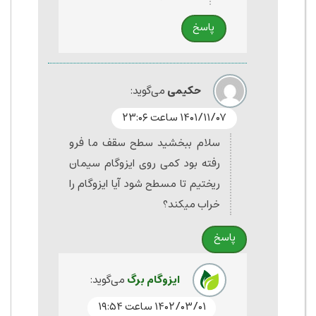
پاسخ
حکیمی
می‌گوید:
۱۴۰۱/۱۱/۰۷ ساعت ۲۳:۰۶
سلام ببخشید سطح سقف ما فرو
رفته بود کمی روی ایزوگام سیمان
ریختیم تا مسطح شود آیا ایزوگام را
خراب میکند؟
پاسخ
ایزوگام برگ
می‌گوید:
۱۴۰۲/۰۳/۰۱ ساعت ۱۹:۵۴