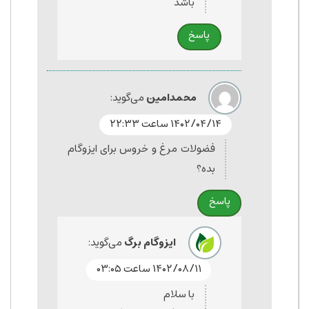
باشد
پاسخ
محمدامین
می‌گوید:
۱۴۰۲/۰۴/۱۴ ساعت ۲۲:۳۳
فضولات مرغ و خروس برای ایزوگام
بده؟
پاسخ
ایزوگام برگ
می‌گوید:
۱۴۰۲/۰۸/۱۱ ساعت ۰۳:۰۵
با سلام