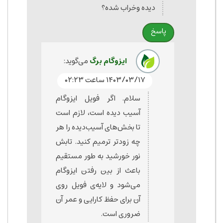
دیده وخراب شده؟
پاسخ
ایزوگام برگ
می‌گوید:
۱۴۰۳/۰۳/۱۷ ساعت ۰۲:۲۳
سلام. اگر فویل ایزوگام
آسیب دیده است، لازم است
تا بخش‌های آسیب‌دیده را هر
چه زودتر ترمیم کنید. تابش
نور خورشید به طور مستقیم
باعث از بین رفتن ایزوگام
می‌شود و لایه‌ی فویل روی
آن برای حفظ کارایی و عمر آن
ضروری است.