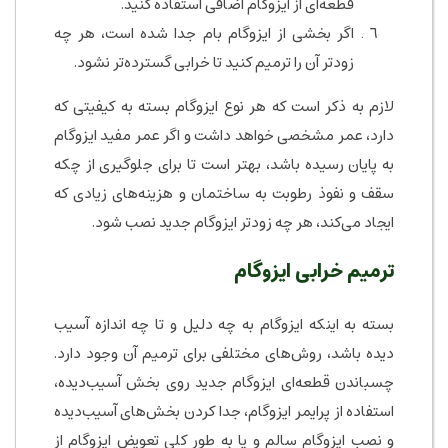
قطعه‌ای از ایزوگام اضافی استفاده کنید.
اگر بخشی از ایزوگام بام جدا شده است، هر چه
زودتر آن را ترمیم کنید تا خرابی گسترده‌تر نشود.
لازم به ذکر است که هر نوع ایزوگام بسته به کیفیتی که
دارد، عمر مشخصی خواهد داشت و اگر عمر مفید ایزوگام
به پایان رسیده باشد، بهتر است تا برای جلوگیری از چکه
سقف و نفوذ رطوبت به ساختمان و هزینه‌های زیادی که
ایجاد می‌کند، هر چه زودتر ایزوگام جدید نصب شود.
ترمیم خرابی ایزوگام
بسته به اینکه ایزوگام به چه دلیل و تا چه اندازه آسیب
دیده باشد، روش‌های مختلفی برای ترمیم آن وجود دارد.
چسباندن قطعه‌ای ایزوگام جدید روی بخش آسیب‌دیده،
استفاده از پرایمر ایزوگام، جدا کردن بخش‌های آسیب‌دیده
و نصب ایزوگام سالم و یا به طور کلی تعویض ایزوگام از