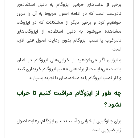
برخی از علت‌های خرابی ایزوگام به دلیل استفاده‌ی
نادرست است که در ادامه اصول مربوط به آن را مرور
خواهیم کرد و برخی دیگر از مشکلات که در ایزوگام
مشاهده می‌شود به دلیل استفاده از ایزوگام‌های
نامرغوب یا نصب ایزوگام بدون رعایت اصول فنی لازم
است.
بنابراین اگر می‌خواهید از خرابی‌های ایزوگام در امان
باشید، می‌بایست از برندهای معتبر ایزوگام خریداری کنید
و کار نصب ایزوگام را به متخصصان با تجربه بسپارید.
چه طور از ایزوگام مراقبت کنیم تا خراب
نشود ؟
برای جلوگیری از خرابی و آسیب دیدن ایزوگام، رعایت اصول
زیر ضروری است: