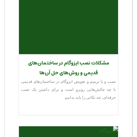
مشکلات نصب ایزوگام در ساختمان‌های
قدیمی و روش‌های حل آن‌ها
نصب و یا ترمیم و تعویض ایزوگام در ساختمان‌های قدیمی
با چه چالش‌هایی روبرو است و برای داشتن یک نصب
حرفه‌ای، چه نکاتی را باید بدانیم