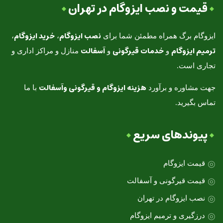
قیمت و نصب ایزوگام در تهران
نصب ایزوگام
خرید ایزوگام
ایزوگام برگ همراه مطمئن شما برای
،
،
ترمیم ایزوگام
خدمات قیرگونی
آسفالت
و
و
منازل و مراکز اداری و
تجاری است.
هزینه ایزوگام و قیرگونی وآسفالت
جهت مشاوره و برآورد
با ما
تماس بگیرید.
پیوندهای سریع
قیمت ایزوگام
قیمت قیرگونی و آسفالت
نصب ایزوگام در تهران
درزگیری و ترمیم ایزوگام