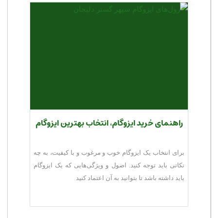
راهنمای خرید ایزوگام، انتخاب بهترین ایزوگام
برای انتخاب یک ایزوگام خوب و مرغوب و با کیفیت، به چه
نکاتی باید توجه کنید. اصول و ویژگی‌هایی که یک ایزوگام
باید داشته باشد تا بتوانید به آن اعتماد کنید