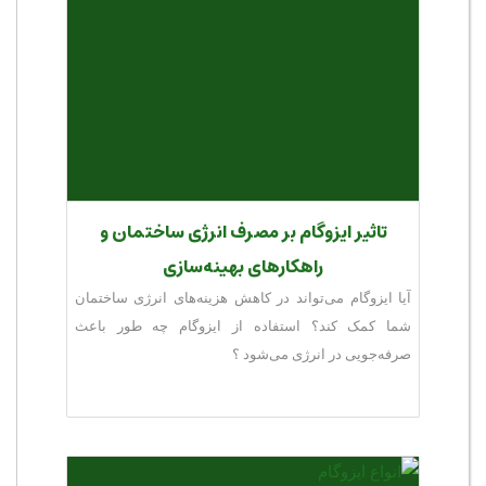
تاثیر ایزوگام بر مصرف انرژی ساختمان و
راهکارهای بهینه‌سازی
آیا ایزوگام می‌تواند در کاهش هزینه‌های انرژی ساختمان
شما کمک کند؟ استفاده از ایزوگام چه طور باعث
صرفه‌جویی در انرژی می‌شود ؟