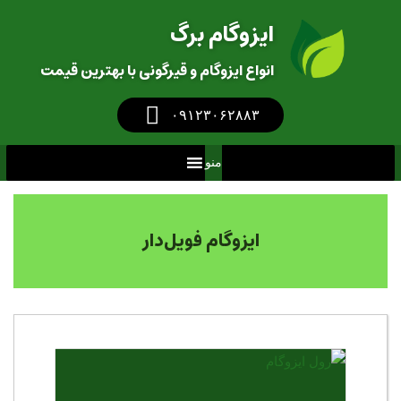
ایزوگام برگ
انواع ایزوگام و قیرگونی با بهترین قیمت
‎
۰۹۱۲۳۰۶۲۸۸۳
منو
ایزوگام فویل‌دار