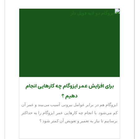
برای افزایش عمر ایزوگام چه کارهایی انجام
دهیم ؟
ایزوگام هم در برابر عوامل بیرونی آسیب می‌بیند و عمر آن
کم می‌شود. با انجام چه کارهایی عمر ایزوگام را به حداکثر
برسانیم تا نیاز به تعمیر و تعویض آن کمتر شود ؟