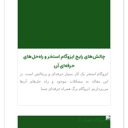
چالش‌های رایج ایزوگام استخر و راه‌حل‌های
حرفه‌ای آن
ایزوگام استخر یک کار بسیار حرفه‌ای و پرچالش است. در
این مقاله به مشکلات موجود و راه حل‌های آن‌ها
می‌پردازیم. ایزوگام برگ همراه حرفه‌ای شما