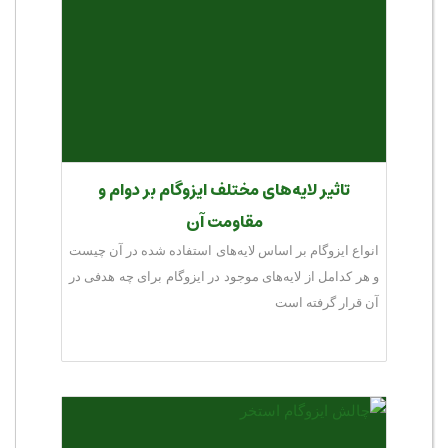
تاثیر لایه‌های مختلف ایزوگام بر دوام و
مقاومت آن
انواع ایزوگام بر اساس لایه‌های استفاده شده در آن چیست
و هر کدامل از لایه‌های موجود در ایزوگام برای چه هدفی در
آن قرار گرفته است