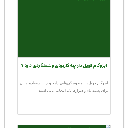
ایزوگام فویل دار چه کاربردی و عملکردی دارد ؟
ایزوگام فویل‌دار چه ویژگی‌هایی دارد و چرا استفاده از آن
برای پشت بام و دیوارها یک انتخاب عالی است