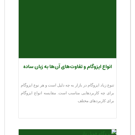
انواع ایزوگام و تفاوت‌های آن‌ها به زبان ساده
تنوع زیاد ایزوگام در بازار به چه دلیل است و هر نوع ایزوگام
برای چه کاربردهایی مناسب است. مقایسه انواع ایزوگام
برای کاربردهای مختلف