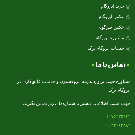
خرید ایزوگام
عکس ایزوگام
عکس قیرگونی
مشاوره ایزوگام
خدمات ایزوگام برگ
تماس با ما
مشاوره جهت برآورد هزینه ایزولاسیون و خدمات عایق‌کاری در
ایزوگام برگ
جهت کسب اطلاعات بیشتر با شماره‌های زیر تماس بگیرید:
۰۲۱۷۶۲۳۵۹۴۲
۰۹۱۲۳۰۶۲۸۸۳