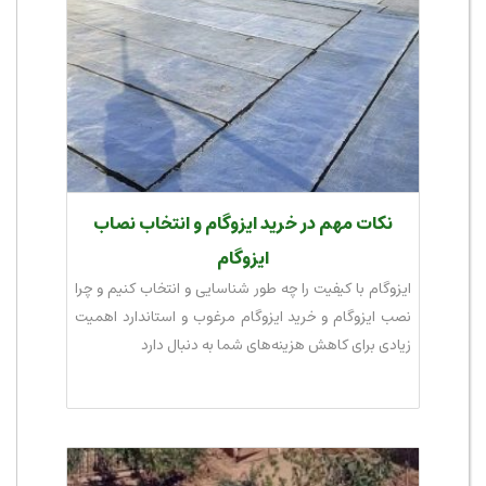
نکات مهم در خرید ایزوگام و انتخاب نصاب
ایزوگام
ایزوگام با کیفیت را چه طور شناسایی و انتخاب کنیم و چرا
نصب ایزوگام و خرید ایزوگام مرغوب و استاندارد اهمیت
زیادی برای کاهش هزینه‌های شما به دنبال دارد