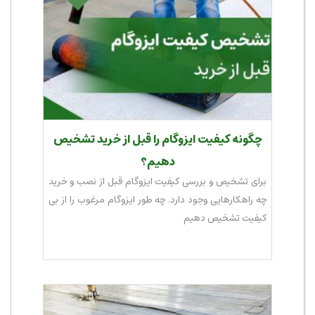
چگونه کیفیت ایزوگام را قبل از خرید تشخیص
دهیم؟
برای تشخیص و بررسی کیفیت ایزوگام قبل از نصب و خرید
چه راهکارهایی وجود دارد. چه طور ایزوگام مرغوب را از بی
کیفیت تشخیص دهیم