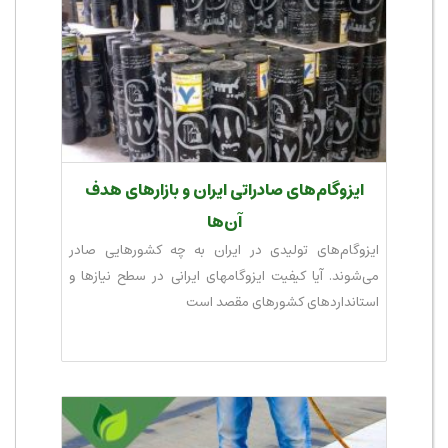
ایزوگام‌های صادراتی ایران و بازارهای هدف
آن‌ها
ایزوگام‌های تولیدی در ایران به چه کشورهایی صادر
می‌شوند. آیا کیفیت ایزوگامهای ایرانی در سطح نیازها و
استانداردهای کشورهای مقصد است