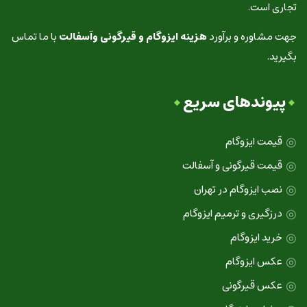
تجاری است.
جهت مشاوره و برآورد
هزینه ایزوگام و قیرگونی وآسفالت
با ما تماس
بگیرید.
پیوندهای سریع
قیمت ایزوگام
قیمت قیرگونی و آسفالت
نصب ایزوگام در تهران
درزگیری و ترمیم ایزوگام
خرید ایزوگام
عکس ایزوگام
عکس قیرگونی