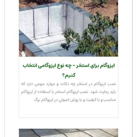
ایزوگام برای استخر - چه نوع ایزوگامی انتخاب
کنیم؟
نصب ایزوگام در استخر چه نکات و موارد مهمی دارد که
باید رعایت شود. نصب ایزوگام استخر با استفاده از ایزوگام
مناسب و با کیفیت و با روش اصولی در ایزوگام برگ