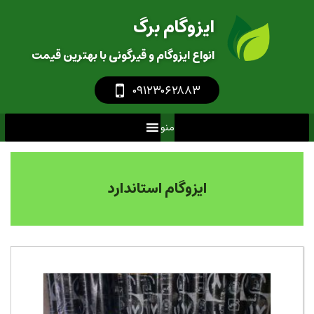
ایزوگام برگ
انواع ایزوگام و قیرگونی با بهترین قیمت
‎
۰۹۱۲۳۰۶۲۸۸۳
منو
ایزوگام استاندارد