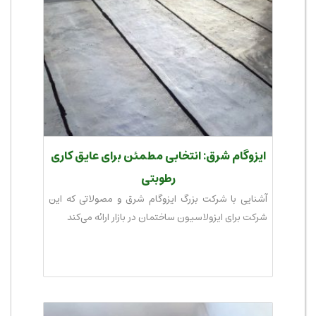
ایزوگام شرق: انتخابی مطمئن برای عایق کاری
رطوبتی
آشنایی با شرکت بزرگ ایزوگام شرق و مصولاتی که این
شرکت برای ایزولاسیون ساختمان در بازار ارائه می‌کند