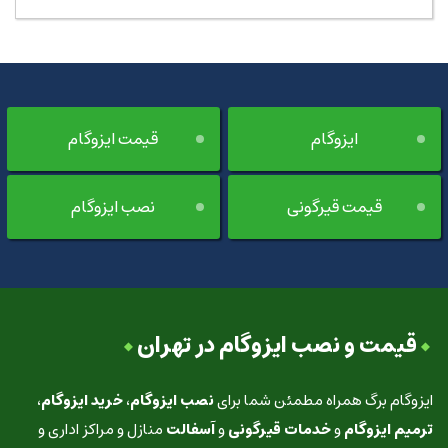
ایزوگام
قیمت ایزوگام
قیمت قیرگونی
نصب ایزوگام
قیمت و نصب ایزوگام در تهران
ایزوگام برگ همراه مطمئن شما برای
نصب ایزوگام
،
خرید ایزوگام
،
ترمیم ایزوگام
و
خدمات قیرگونی
و
آسفالت
منازل و مراکز اداری و