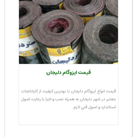
قیمت ایزوگام دلیجان
قیمت انواع ایزوگام دلیجان با بهترین کیفیت از کارخانجات
معتبر در شهر دلیجان به همراه نصب و اجرا با رعایت اصول
استاندارد و اصول فنی لازم