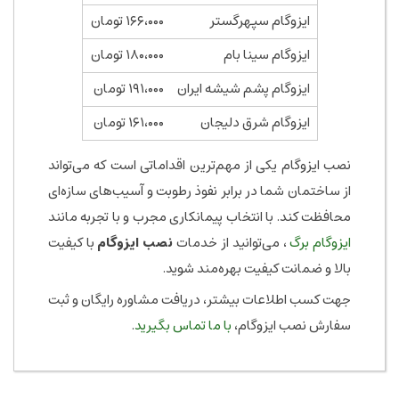
ایزوگام سپهرگستر
۱۶۶،۰۰۰ تومان
ایزوگام سینا بام
۱۸۰،۰۰۰ تومان
ایزوگام پشم شیشه ایران
۱۹۱،۰۰۰ تومان
ایزوگام شرق دلیجان
۱۶۱،۰۰۰ تومان
نصب ایزوگام یکی از مهم‌ترین اقداماتی است که می‌تواند
از ساختمان شما در برابر نفوذ رطوبت و آسیب‌های سازه‌ای
محافظت کند. با انتخاب پیمانکاری مجرب و با تجربه مانند
ایزوگام برگ
، می‌توانید از خدمات
نصب ایزوگام
با کیفیت
بالا و ضمانت کیفیت بهره‌مند شوید.
جهت کسب اطلاعات بیشتر، دریافت مشاوره رایگان و ثبت
سفارش نصب ایزوگام،
با ما تماس بگیرید
.