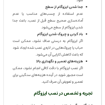
شود.
جدا شدن ایزوگام از سطح
عدم استفاده از چسب‌های مناسب یا عدم
آماده‌سازی صحیح سطح قبل از نصب، باعث جدا
شدن ایزوگام از سطح می‌شود.
باد کردن و چروک شدن ایزوگام
اگر ایزوگام به درستی صاف نشود، ممکن است
حباب یا چروک‌هایی در لایه‌ی نصب شده ایجاد شود
که باعث کاهش کارایی آن می‌شود.
هزینه‌های تعمیر و نگهداری بالا
اگر نصب ایزوگام با دقت کافی انجام نشود، ممکن
است مجبور شوید در آینده هزینه‌های سنگینی برای
تعمیر و تعویض آن صرف کنید.
تجربه و تخصص در نصب ایزوگام