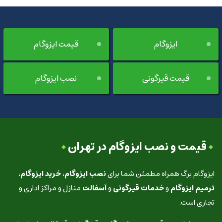
ایزوگام
قیمت ایزوگام
قیمت قیرگونی
نصب ایزوگام
قیمت و نصب ایزوگام در تهران
ایزوگام برگ همراه مطمئن شما برای
نصب ایزوگام
،
خرید ایزوگام
،
ترمیم ایزوگام
و
خدمات قیرگونی
و
آسفالت
منازل و مراکز اداری و
تجاری است.