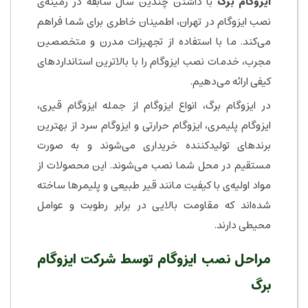
ایزوگام برگ
با داشتن چندین سال سابقه در زمینه‌ی
نصب ایزوگام در تهران، اطمینان خاطری برای شما فراهم
می‌کند. ما با استفاده از تجهیزات مدرن و متخصصین
مجرب، خدمات نصب ایزوگام را با بالاترین استانداردهای
کیفی ارائه می‌دهیم.
در ایزوگام برگ، انواع ایزوگام از جمله ایزوگام قیری،
ایزوگام پلیمری، ایزوگام حرارتی و ایزوگام سرد از بهترین
برندهای تولیدکننده خریداری می‌شوند و به صورت
مستقیم در محل شما نصب می‌شوند. این محصولات از
مواد اولیه‌ی با کیفیت مانند قیر طبیعی و پلیمرها ساخته
شده‌اند که مقاومت بالایی در برابر رطوبت و عوامل
محیطی دارند.
مراحل نصب ایزوگام توسط شرکت ایزوگام
برگ