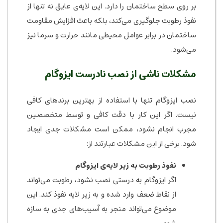
بر روی سطح ساختمان را دارد. این لایه‌ی عایق نه تنها از
نفوذ رطوبت جلوگیری می‌کند، بلکه باعث افزایش مقاومت
ساختمان در برابر عوامل محیطی مانند حرارت و سرما نیز
می‌شود.
مشکلات ناشی از نصب نادرست ایزوگام
نصب ایزوگام تنها با استفاده از بهترین برندهای کافی
نیست. اگر این کار با دقت کافی و توسط متخصصین
مجرب انجام نشود، ممکن است مشکلات جدی ایجاد
شود. برخی از این مشکلات عبارتند از:
نفوذ رطوبت به زیر لایه‌ی ایزوگام
اگر ایزوگام به درستی نصب نشود، رطوبت می‌تواند
از نقاط ضعف وارد شده و به زیر لایه نفوذ کند. این
موضوع می‌تواند منجر به آسیب‌های جدی به سازه