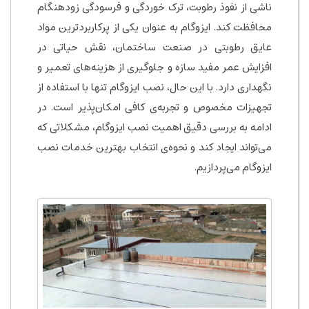
ناشی از نفوذ رطوبت، ترک خوردگی و فرسودگی زودهنگام
محافظت کند. ایزوگام به عنوان یکی از پرکاربردترین مواد
عایق رطوبتی در صنعت ساختمان، نقش حیاتی در
افزایش عمر مفید سازه و جلوگیری از هزینه‌های تعمیر و
نگهداری دارد. با این حال، نصب ایزوگام تنها با استفاده از
تجهیزات مخصوص و تجربه‌ی کافی امکان‌پذیر است. در
ادامه به بررسی دقیق اهمیت نصب ایزوگام، مشکلاتی که
می‌تواند ایجاد کند و نحوه‌ی انتخاب بهترین خدمات نصب
ایزوگام می‌پردازیم.