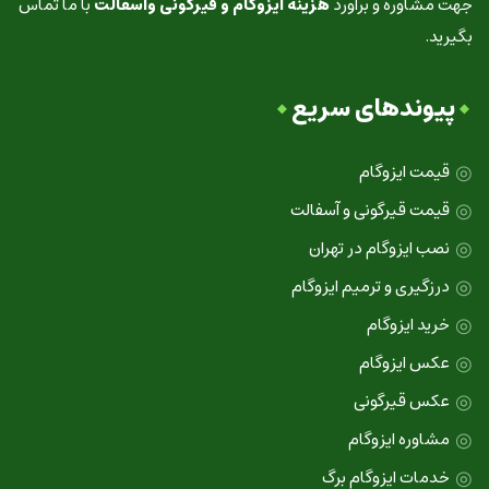
جهت مشاوره و برآورد
هزینه ایزوگام و قیرگونی وآسفالت
با ما تماس
بگیرید.
پیوندهای سریع
قیمت ایزوگام
قیمت قیرگونی و آسفالت
نصب ایزوگام در تهران
درزگیری و ترمیم ایزوگام
خرید ایزوگام
عکس ایزوگام
عکس قیرگونی
مشاوره ایزوگام
خدمات ایزوگام برگ