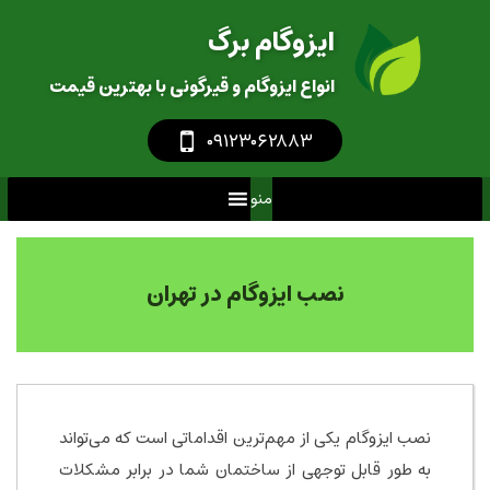
ایزوگام برگ
انواع ایزوگام و قیرگونی با بهترین قیمت
‎
۰۹۱۲۳۰۶۲۸۸۳
منو
نصب ایزوگام در تهران
نصب ایزوگام یکی از مهم‌ترین اقداماتی است که می‌تواند
به طور قابل توجهی از ساختمان شما در برابر مشکلات