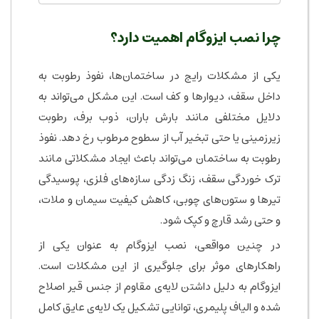
چرا نصب ایزوگام اهمیت دارد؟
یکی از مشکلات رایج در ساختمان‌ها، نفوذ رطوبت به
داخل سقف، دیوارها و کف است. این مشکل می‌تواند به
دلایل مختلفی مانند بارش باران، ذوب برف، رطوبت
زیرزمینی یا حتی تبخیر آب از سطوح مرطوب رخ دهد. نفوذ
رطوبت به ساختمان می‌تواند باعث ایجاد مشکلاتی مانند
ترک خوردگی سقف، زنگ زدگی سازه‌های فلزی، پوسیدگی
تیرها و ستون‌های چوبی، کاهش کیفیت سیمان و ملات،
و حتی رشد قارچ و کپک شود.
در چنین مواقعی، نصب ایزوگام به عنوان یکی از
راهکارهای موثر برای جلوگیری از این مشکلات است.
ایزوگام به دلیل داشتن لایه‌ی مقاوم از جنس قیر اصلاح
شده و الیاف پلیمری، توانایی تشکیل یک لایه‌ی عایق کامل