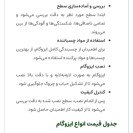
بررسی و آماده‌سازی سطح
ابتدا سطح مورد نظر به دقت بررسی می‌شود و
تمامی ناصافی‌ها، شکستگی‌ها و آلودگی‌ها از بین
می‌روند.
استفاده از مواد چسباننده
برای اطمینان از چسبندگی کامل ایزوگام، از بهترین
چسب‌ها و مواد پرکننده استفاده می‌شود.
نصب ایزوگام
ایزوگام به صورت لایه‌به‌لایه و با دقت بالا نصب
می‌شود تا از تشکیل حباب و چروک جلوگیری شود.
کنترل کیفیت
پس از اتمام نصب، سطح نصب شده به دقت بررسی
می‌شود تا از کیفیت کار اطمینان حاصل شود.
جدول قیمت انواع ایزوگام