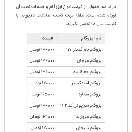
در ادامه، جدولی از قیمت انواع ایزوگام و خدمات نصب آن
آورده شده است. لطفا جهت کسب اطلاعات دقیق‌تر، با
کارشناسان ما تماس بگیرید.
نام ایزوگام
قیمت
ایزوگام بام گستر ۱۱۷
۱۸۶،۰۰۰ تومان
ایزوگام مرجان
۱۷۹،۰۰۰ تومان
ایزوگام حفاظ بام
۱۷۶،۰۰۰ تومان
ایزوگام امیدگستر
۱۷۰،۰۰۰ تومان
ایزوگام ستاره
۱۶۵،۰۰۰ تومان
ایزوگام سراپوش کد ۲۴۲
۱۸۶،۰۰۰ تومان
ایزوگام مروارید
۱۶۴،۰۰۰ تومان
ایزوگام دلیجان
۱۷۰،۰۰۰ تومان